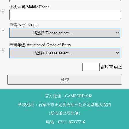
手机号码/Mobile Phone:
*
申请/Application
*
申请年级/Anticipated Grade of Entry
*
请填写 6419
官方微信：CAMFORD-SJZ
学校地址：石家庄市正定县石油三处正定基地大院内
（新安派出所北侧）
电话：0311- 86337716