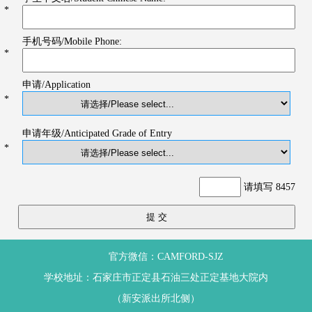
*
手机号码/Mobile Phone:
*
申请/Application
*
申请年级/Anticipated Grade of Entry
*
请填写 8457
官方微信：CAMFORD-SJZ
学校地址：石家庄市正定县石油三处正定基地大院内
（新安派出所北侧）