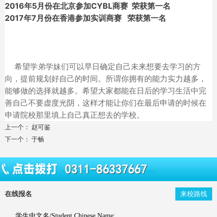
2016年5月份在北京参加CYBL商赛 荣获第一名
2017年7月份在香港参加实训商赛 荣获第一名
希望学弟学妹们可以早日确定自己未来想要去学习的方
向，提前规划好自己的时间。
所谓你拥有的能力实力越多，
能够做的选择就越多。
希望大家都能在日后的学习生活中完
善自己不要虚度光阴，这样才能让你们在最后申请的时候在
申请院校那里填上自己真正想去的学校。
上一个：
赵可鉴
下一个：
于畅
在线报名
来校路线
学生中文名/Student Chinese Name: