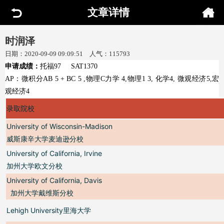
文章详情
时润泽
日期：2020-09-09 09:09:51 人气：115793
申请成绩：
托福97 SAT1370
AP：微积分AB 5 + BC 5 ,物理C力学 4,物理1 3, 化学4, 微观经济5,宏
观经济4
录取院校
University of Wisconsin-Madison
威斯康辛大学麦迪逊分校
University of California, Irvine
加州大学欧文分校
University of California, Davis
加州大学戴维斯分校
Lehigh University
里海大学