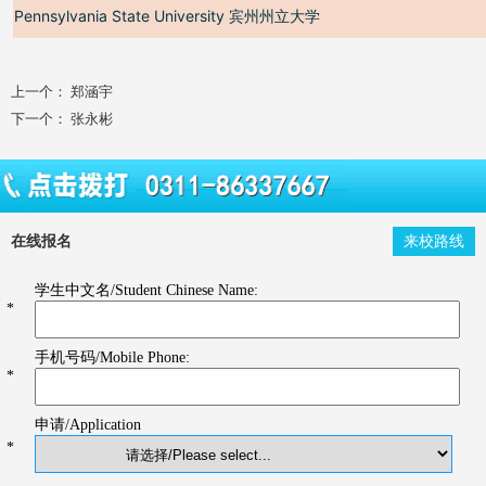
Pennsylvania State University
宾州州立大学
上一个：
郑涵宇
下一个：
张永彬
在线报名
来校路线
学生中文名/Student Chinese Name:
*
手机号码/Mobile Phone:
*
申请/Application
*