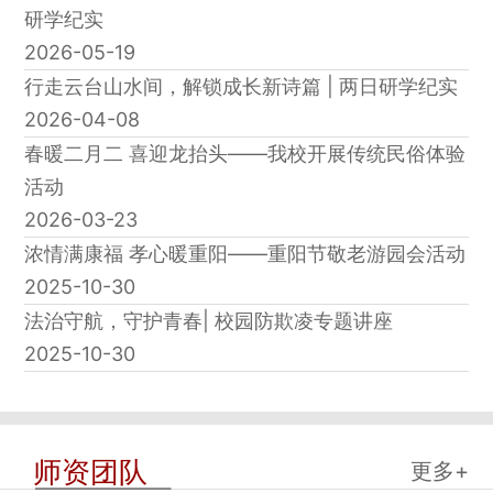
研学纪实
2026-05-19
行走云台山水间，解锁成长新诗篇 | 两日研学纪实
2026-04-08
春暖二月二 喜迎龙抬头——我校开展传统民俗体验
活动
2026-03-23
浓情满康福 孝心暖重阳——重阳节敬老游园会活动
2025-10-30
法治守航，守护青春| 校园防欺凌专题讲座
2025-10-30
师资团队
更多+