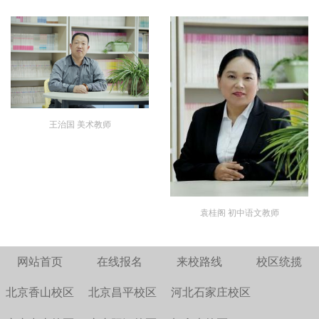
王治国 美术教师
袁桂阁 初中语文教师
网站首页
在线报名
来校路线
校区统揽
北京香山校区
北京昌平校区
河北石家庄校区