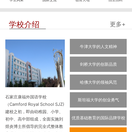
学校介绍
更多+
牛津大学的人文精神
剑桥大学的创新品质
哈佛大学的领袖风范
石家庄康福外国语学校
斯坦福大学的创业勇气
（Camford Royal School SJZ)
建校之初，即由幼稚园、小学、
优质基础教育的国际品牌学校
初中、高中部组成，全面实施刘
煜炎博士所倡导的完全式整体教