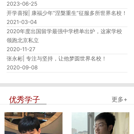
2023-06-25
开学喜报| 康福少年“涅槃重生”征服多所世界名校！
2021-03-04
2020年度出国留学最强中学榜单出炉，这家学校
领跑北京私立
2020-11-27
张永彬| 专注与坚持，让他梦圆世界名校！
2020-09-08
优秀学子
更多+