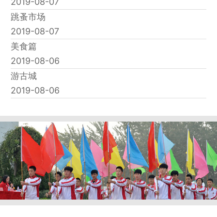
2019-08-07
跳蚤市场
2019-08-07
美食篇
2019-08-06
游古城
2019-08-06