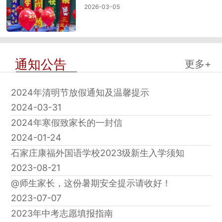
2026-03-05
通知公告
更多+
2024年清明节放假通知及温馨提示
2024-03-31
2024年寒假致家长的一封信
2024-01-24
石家庄康福外国语学校2023级新生入学须知
2023-08-21
@师生家长，这份暑期安全提示请收好！
2023-07-07
2023年中考志愿填报指南