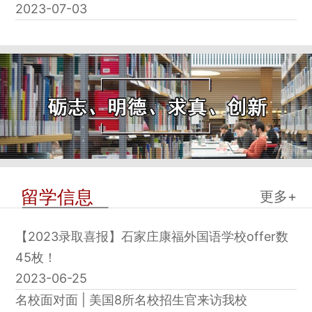
2023-07-03
留学信息
更多+
【2023录取喜报】石家庄康福外国语学校offer数
45枚！
2023-06-25
名校面对面 | 美国8所名校招生官来访我校